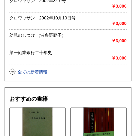
クロワッサン 2002年3/10号
￥3,000
クロワッサン 2002年10月10日号
￥3,000
幼児のしつけ （波多野勤子）
￥3,000
第一勧業銀行二十年史
￥3,000
全ての新着情報
おすすめの書籍