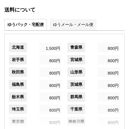
送料について
ゆうパック・宅配便
ゆうメール・メール便
北海道
青森県
1,500円
800円
岩手県
宮城県
800円
800円
秋田県
山形県
800円
800円
福島県
茨城県
800円
800円
栃木県
群馬県
800円
800円
埼玉県
千葉県
800円
800円
東京都
神奈川県
800円
800円