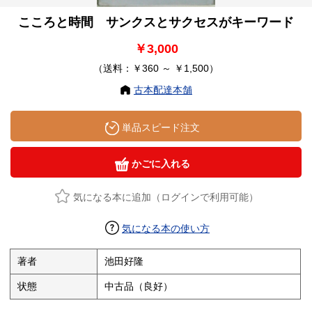
こころと時間 サンクスとサクセスがキーワード
￥3,000
（送料：￥360 ～ ￥1,500）
古本配達本舗
単品スピード注文
かごに入れる
気になる本に追加（ログインで利用可能）
気になる本の使い方
著者
池田好隆
状態
中古品（良好）