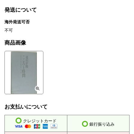
発送について
海外発送可否
不可
商品画像
お支払いについて
クレジットカード
銀行振り込み