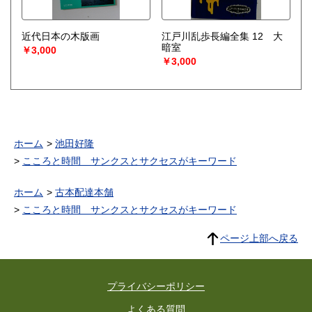
近代日本の木版画
江戸川乱歩長編全集 12 大
暗室
￥3,000
￥3,000
ホーム
池田好隆
こころと時間 サンクスとサクセスがキーワード
ホーム
古本配達本舗
こころと時間 サンクスとサクセスがキーワード
ページ上部へ戻る
プライバシーポリシー
よくある質問