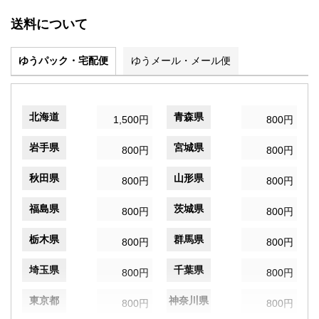
送料について
ゆうパック・宅配便
ゆうメール・メール便
北海道
青森県
1,500円
800円
岩手県
宮城県
800円
800円
秋田県
山形県
800円
800円
福島県
茨城県
800円
800円
栃木県
群馬県
800円
800円
埼玉県
千葉県
800円
800円
東京都
神奈川県
800円
800円