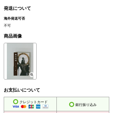
発送について
海外発送可否
不可
商品画像
お支払いについて
クレジットカード
銀行振り込み