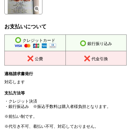
お支払いについて
クレジットカード
銀行振り込み
公費
代金引換
適格請求書発行
対応します
支払方法等
・クレジット決済
・銀行振込み ※振込手数料は購入者様負担となります。
※前払い制です。
※代引き不可、着払い不可、対応しておりません。