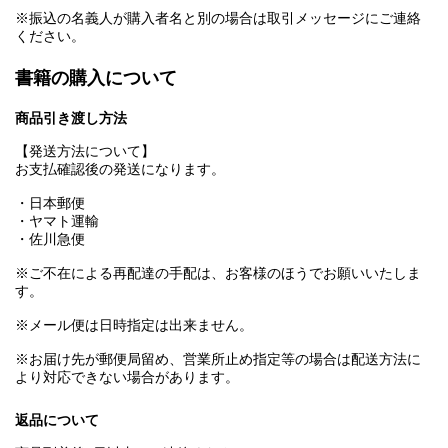
※振込の名義人が購入者名と別の場合は取引メッセージにご連絡
ください。
書籍の購入について
商品引き渡し方法
【発送方法について】
お支払確認後の発送になります。
・日本郵便
・ヤマト運輸
・佐川急便
※ご不在による再配達の手配は、お客様のほうでお願いいたしま
す。
※メール便は日時指定は出来ません。
※お届け先が郵便局留め、営業所止め指定等の場合は配送方法に
より対応できない場合があります。
返品について