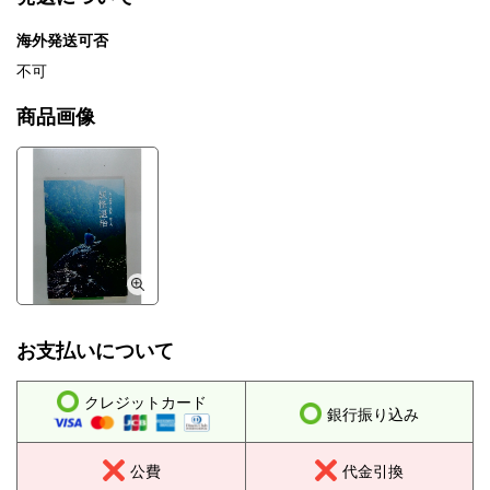
海外発送可否
不可
商品画像
お支払いについて
クレジットカード
銀行振り込み
公費
代金引換