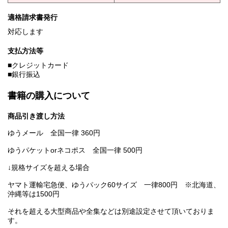
適格請求書発行
対応します
支払方法等
■クレジットカード
■銀行振込
書籍の購入について
商品引き渡し方法
ゆうメール 全国一律 360円
ゆうパケットorネコポス 全国一律 500円
↓規格サイズを超える場合
ヤマト運輸宅急便、ゆうパック60サイズ 一律800円 ※北海道、
沖縄等は1500円
それを超える大型商品や全集などは別途設定させて頂いておりま
す。