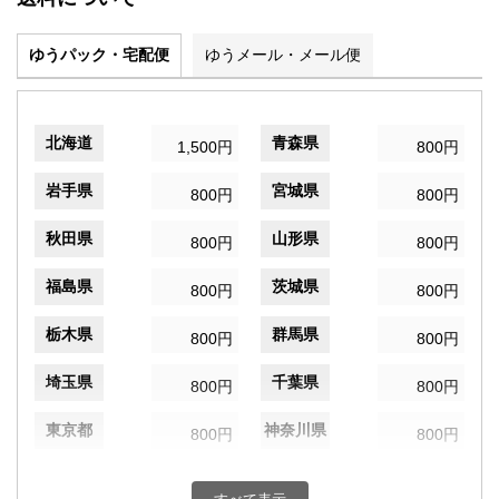
ゆうパック・宅配便
ゆうメール・メール便
北海道
青森県
1,500円
800円
岩手県
宮城県
800円
800円
秋田県
山形県
800円
800円
福島県
茨城県
800円
800円
栃木県
群馬県
800円
800円
埼玉県
千葉県
800円
800円
東京都
神奈川県
800円
800円
新潟県
富山県
800円
800円