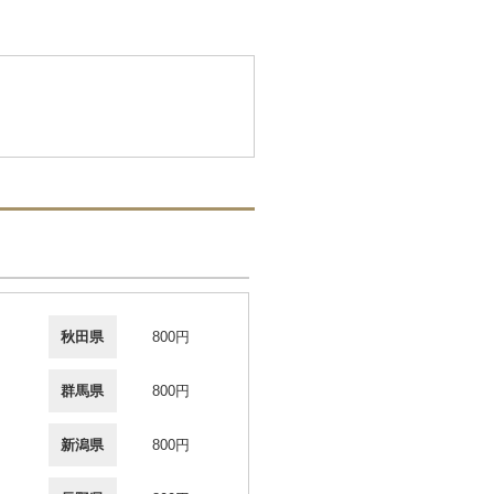
秋田県
800円
群馬県
800円
新潟県
800円