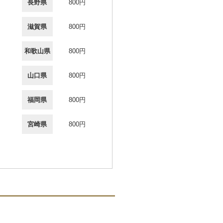
長野県
800円
滋賀県
800円
和歌山県
800円
山口県
800円
福岡県
800円
宮崎県
800円