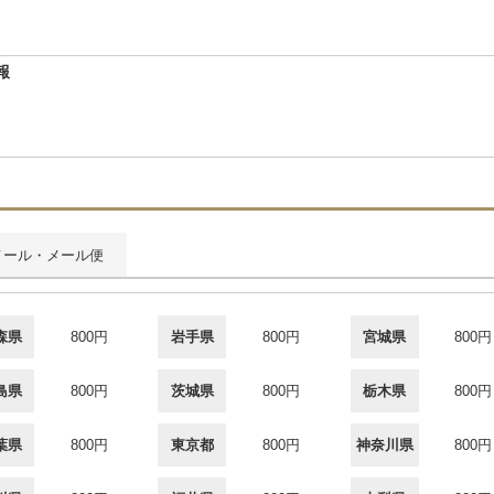
報
メール・メール便
森県
800円
岩手県
800円
宮城県
800円
島県
800円
茨城県
800円
栃木県
800円
葉県
800円
東京都
800円
神奈川県
800円