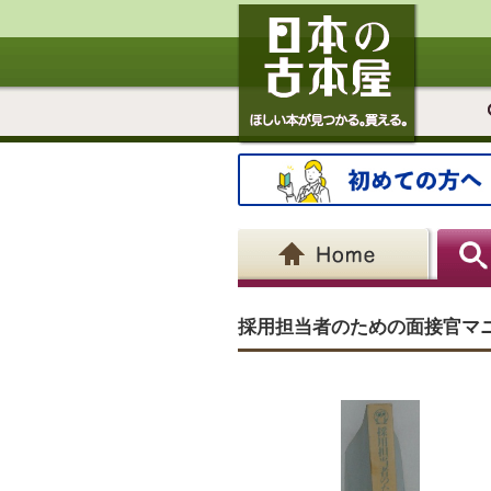
採用担当者のための面接官マ