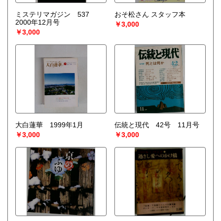
ミステリマガジン 537
おそ松さん スタッフ本
2000年12月号
￥3,000
￥3,000
大白蓮華 1999年1月
伝統と現代 42号 11月号
￥3,000
￥3,000