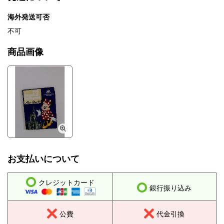
海外発送可否
不可
商品画像
お支払いについて
クレジットカード
銀行振り込み
公費
代金引換