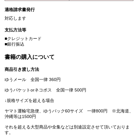
適格請求書発行
対応します
支払方法等
■クレジットカード
■銀行振込
書籍の購入について
商品引き渡し方法
ゆうメール 全国一律 360円
ゆうパケットorネコポス 全国一律 500円
↓規格サイズを超える場合
ヤマト運輸宅急便、ゆうパック60サイズ 一律800円 ※北海道、
沖縄等は1500円
それを超える大型商品や全集などは別途設定させて頂いておりま
す。