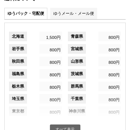
ゆうパック・宅配便
ゆうメール・メール便
北海道
青森県
1,500円
800円
岩手県
宮城県
800円
800円
秋田県
山形県
800円
800円
福島県
茨城県
800円
800円
栃木県
群馬県
800円
800円
埼玉県
千葉県
800円
800円
東京都
神奈川県
800円
800円
新潟県
富山県
800円
800円
すべて表示