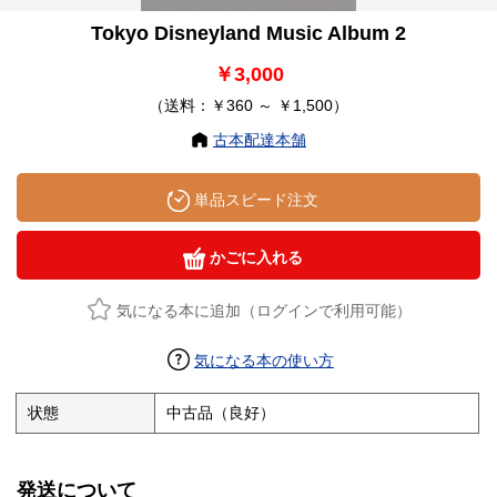
Tokyo Disneyland Music Album 2
￥3,000
（送料：￥360 ～ ￥1,500）
古本配達本舗
単品スピード注文
かごに入れる
気になる本に追加（ログインで利用可能）
気になる本の使い方
状態
中古品（良好）
発送について