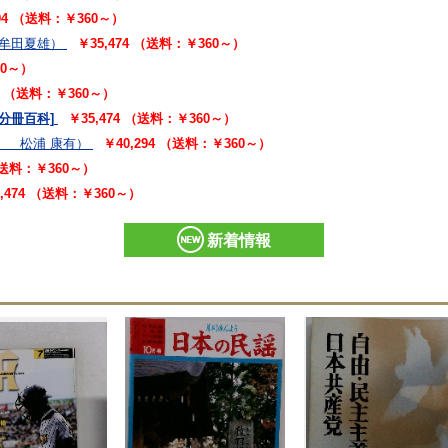
294 （送料：￥360～）
朱牟田夏雄）
￥35,474 （送料：￥360～）
60～）
94 （送料：￥360～）
[分冊百科]
￥35,474 （送料：￥360～）
、 松浦 康有）
￥40,294 （送料：￥360～）
 （送料：￥360～）
5,474 （送料：￥360～）
新着情報