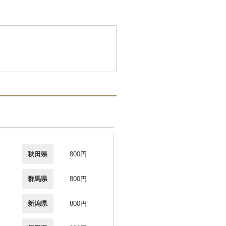
秋田県
800円
群馬県
800円
新潟県
800円