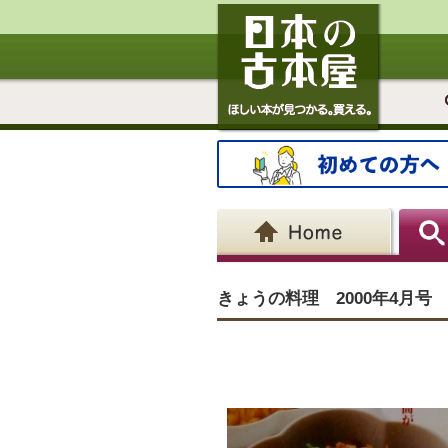
きょうの料理 2000年4月号