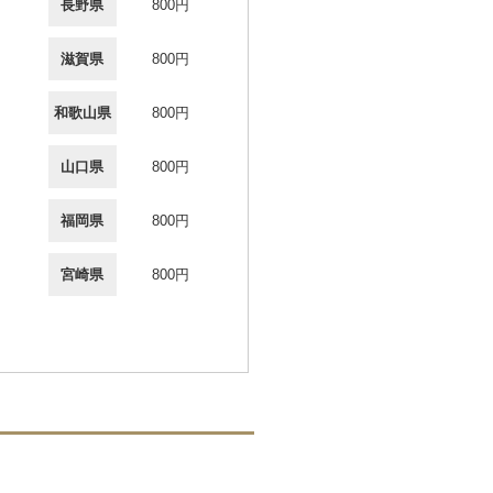
長野県
800円
滋賀県
800円
和歌山県
800円
山口県
800円
福岡県
800円
宮崎県
800円