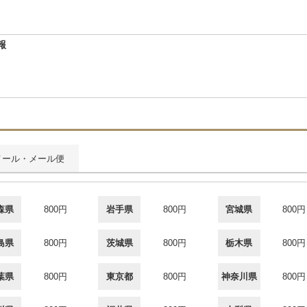
報
メール・メール便
森県
800円
岩手県
800円
宮城県
800円
島県
800円
茨城県
800円
栃木県
800円
葉県
800円
東京都
800円
神奈川県
800円