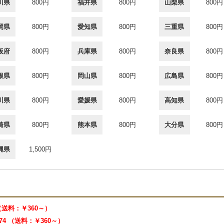
川県
800円
福井県
800円
山梨県
800円
岡県
800円
愛知県
800円
三重県
800円
阪府
800円
兵庫県
800円
奈良県
800円
根県
800円
岡山県
800円
広島県
800円
川県
800円
愛媛県
800円
高知県
800円
崎県
800円
熊本県
800円
大分県
800円
縄県
1,500円
 （送料：￥360～）
474 （送料：￥360～）