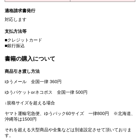
適格請求書発行
対応します
支払方法等
■クレジットカード
■銀行振込
書籍の購入について
商品引き渡し方法
ゆうメール 全国一律 360円
ゆうパケットorネコポス 全国一律 500円
↓規格サイズを超える場合
ヤマト運輸宅急便、ゆうパック60サイズ 一律800円 ※北海道、
沖縄等は1500円
それを超える大型商品や全集などは別途設定させて頂いておりま
す。