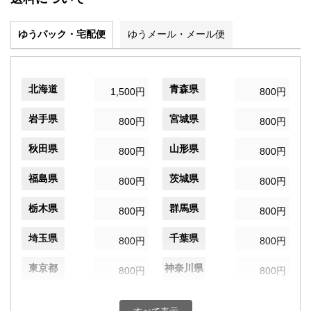
ゆうパック・宅配便
ゆうメール・メール便
北海道
青森県
1,500円
800円
岩手県
宮城県
800円
800円
秋田県
山形県
800円
800円
福島県
茨城県
800円
800円
栃木県
群馬県
800円
800円
埼玉県
千葉県
800円
800円
東京都
神奈川県
800円
800円
新潟県
富山県
800円
800円