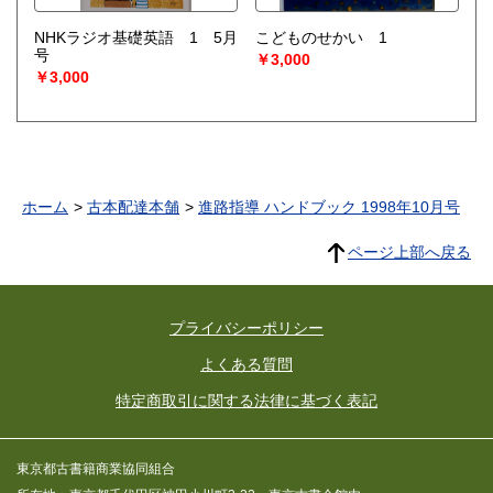
NHKラジオ基礎英語 1 5月
こどものせかい 1
号
￥3,000
￥3,000
ホーム
古本配達本舗
進路指導 ハンドブック 1998年10月号
ページ上部へ戻る
プライバシーポリシー
よくある質問
特定商取引に関する法律に基づく表記
東京都古書籍商業協同組合