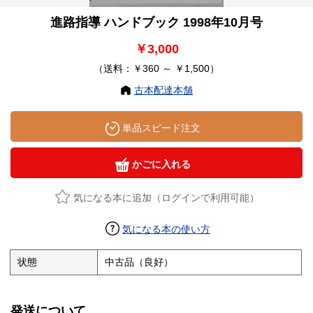
進路指導 ハンドブック 1998年10月号
￥3,000
（送料：￥360 ～ ￥1,500）
古本配達本舗
単品スピード注文
かごに入れる
気になる本に追加（ログインで利用可能）
気になる本の使い方
状態
中古品（良好）
発送について