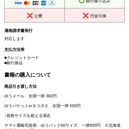
銀行振り込み
公費
代金引換
適格請求書発行
対応します
支払方法等
■クレジットカード
■銀行振込
書籍の購入について
商品引き渡し方法
ゆうメール 全国一律 360円
ゆうパケットorネコポス 全国一律 500円
↓規格サイズを超える場合
ヤマト運輸宅急便、ゆうパック60サイズ 一律800円 ※北海道、