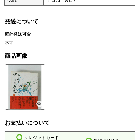
発送について
海外発送可否
不可
商品画像
お支払いについて
クレジットカード