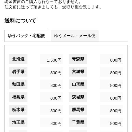
現金書留のご購入も行なっておりません。
注文前に送って頂きましても、受取り拒否致します。
送料について
ゆうパック・宅配便
ゆうメール・メール便
北海道
青森県
1,500円
800円
岩手県
宮城県
800円
800円
秋田県
山形県
800円
800円
福島県
茨城県
800円
800円
栃木県
群馬県
800円
800円
埼玉県
千葉県
800円
800円