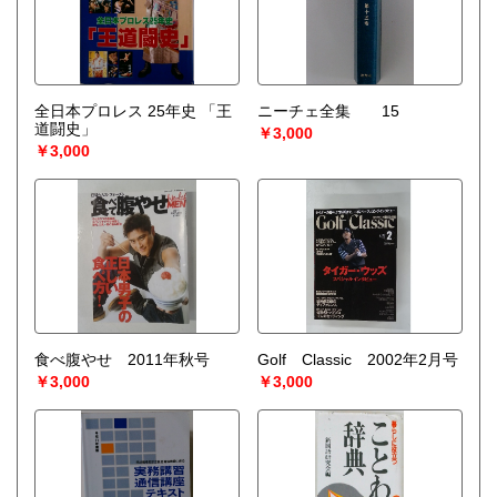
全日本プロレス 25年史 「王
ニーチェ全集 15
道闘史」
￥3,000
￥3,000
食べ腹やせ 2011年秋号
Golf Classic 2002年2月号
￥3,000
￥3,000