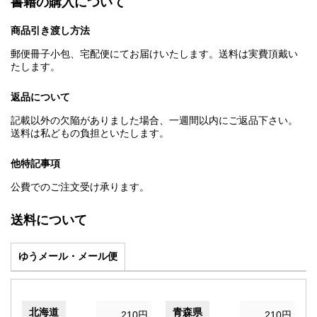
書籍の購入について
商品引き渡し方法
郵便冊子小包、宅配便にてお届けいたします。送料は実費頂戴い
たします。
返品について
記載以外の欠陥がありました場合、一週間以内にご返品下さい。
送料は私どもの負担といたします。
他特記事項
公費でのご注文受け承ります。
送料について
ゆうメール・メール便
北海道
青森県
210円
210円