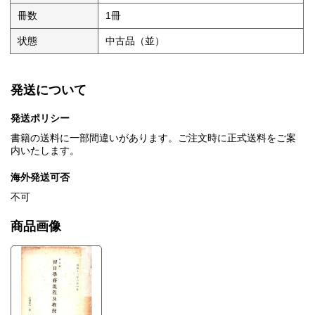
冊数
1冊
状態
中古品（並）
発送について
発送ポリシー
書籍の送料に一部間違いがあります。ご注文時に正式送料をご案
内いたします。
海外発送可否
不可
商品画像