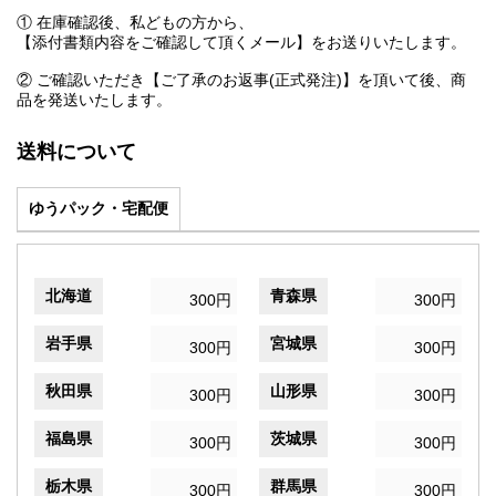
① 在庫確認後、私どもの方から、
【添付書類内容をご確認して頂くメール】をお送りいたします。
② ご確認いただき【ご了承のお返事(正式発注)】を頂いて後、商
品を発送いたします。
送料について
ゆうパック・宅配便
北海道
青森県
300円
300円
岩手県
宮城県
300円
300円
秋田県
山形県
300円
300円
福島県
茨城県
300円
300円
栃木県
群馬県
300円
300円