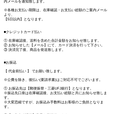
内メールを通知致します。
※各種お支払い期限は、在庫確認・お支払い総額のご案内メール
より、
【5日以内】となります。
■クレジットカード払い
① 在庫確認後、送料を含めた合計金額をお知らせ致します。
② お知らせした【メール】にて、カード決済を行って下さい。
③ 決済完了後、商品を発送致します。
■お振込
【 代金前払い 】 でお願い致します。
※公費を除き、後払い(要請求書)はご対応不可でございます。
① お振込先は【郵便振替・三菱UFJ銀行】となります。
※振込先口座は在庫確認後、お支払い総額と共にお知らせ致しま
す。
※大変恐縮ですが、お振込み手数料はお客様のご負担となりま
す。