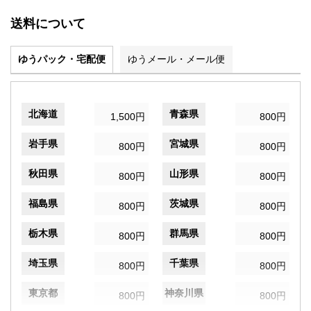
送料について
ゆうパック・宅配便
ゆうメール・メール便
北海道
青森県
1,500円
800円
岩手県
宮城県
800円
800円
秋田県
山形県
800円
800円
福島県
茨城県
800円
800円
栃木県
群馬県
800円
800円
埼玉県
千葉県
800円
800円
東京都
神奈川県
800円
800円