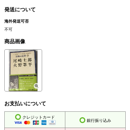
発送について
海外発送可否
不可
商品画像
お支払いについて
クレジットカード
銀行振り込み