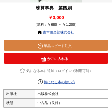
珠算事典 第四刷
￥3,000
（送料：￥680 ～ ￥1,200）
古本倶楽部株式会社
単品スピード注文
かごに入れる
気になる本に追加（ログインで利用可能）
気になる本の使い方
出版社
出版株式会社
状態
中古品（良好）