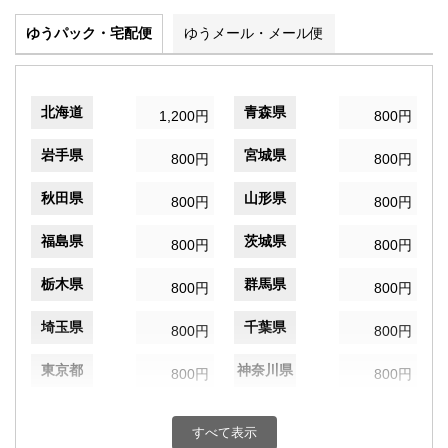
ゆうパック・宅配便
ゆうメール・メール便
北海道
青森県
1,200円
800円
岩手県
宮城県
800円
800円
秋田県
山形県
800円
800円
福島県
茨城県
800円
800円
栃木県
群馬県
800円
800円
埼玉県
千葉県
800円
800円
東京都
神奈川県
800円
800円
新潟県
富山県
800円
800円
すべて表示