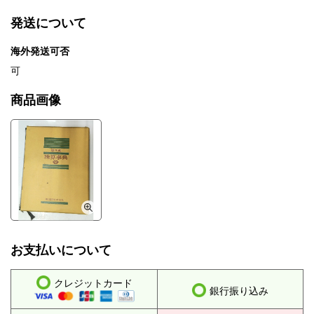
発送について
海外発送可否
可
商品画像
お支払いについて
クレジットカード
銀行振り込み