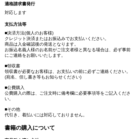
適格請求書発行
対応します
支払方法等
■決済方法(個人のお客様)
クレジット決済またはお振込みでお支払いください。
商品は入金確認後の発送となります。
お振込名義人様のお名前がご注文者様と異なる場合は、必ず事前
にご連絡をお願いいたします。
■領収書
領収書が必要なお客様は、お支払いの前に必ずご連絡ください。
(宛名、但し書き等もお知らせください)
■公費購入
公費購入の際は、ご注文時に備考欄に必要事項等をご記入くださ
い。
■その他
代引き、着払いには対応しておりません。
書籍の購入について