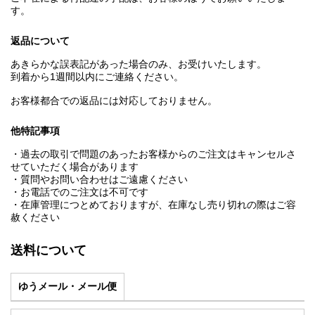
す。
返品について
あきらかな誤表記があった場合のみ、お受けいたします。
到着から1週間以内にご連絡ください。
お客様都合での返品には対応しておりません。
他特記事項
・過去の取引で問題のあったお客様からのご注文はキャンセルさ
せていただく場合があります
・質問やお問い合わせはご遠慮ください
・お電話でのご注文は不可です
・在庫管理につとめておりますが、在庫なし売り切れの際はご容
赦ください
送料について
ゆうメール・メール便