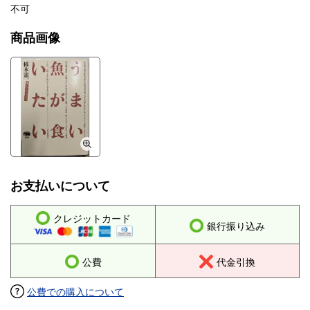
不可
商品画像
お支払いについて
クレジットカード
銀行振り込み
公費
代金引換
公費での購入について