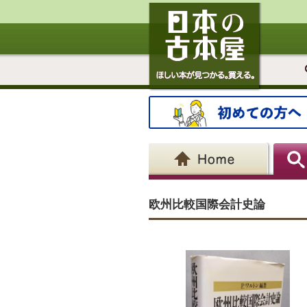
欧州比較国際会計史論