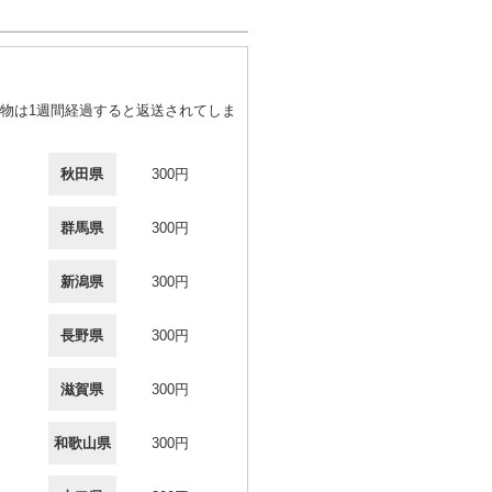
物は1週間経過すると返送されてしま
秋田県
300円
群馬県
300円
新潟県
300円
長野県
300円
滋賀県
300円
和歌山県
300円