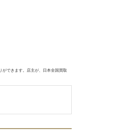
取りができます。店主が、日本全国買取