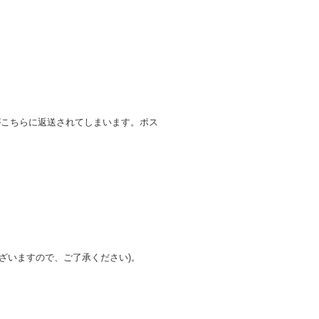
がこちらに返送されてしまいます。ポス
ざいますので、ご了承ください)。