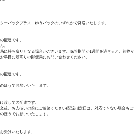
ターパックプラス、ゆうパックのいずれかで発送いたします。
の配達です。
ん。
局に持ち戻りとなる場合がございます。保管期間が1週間を過ぎると、荷物
お早目に最寄りの郵便局にお問い合わせください。
の配達です。
のほうでお願いいたします。
け渡しでの配達です。
文後、お支払いの前にご連絡ください(配達指定日は、対応できない場合もご
のほうでお願いいたします。
お受けいたします。