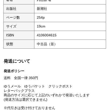
出版社
新潮社
ページ数
254p
サイズ
19cm
ISBN
4106004615
状態
中古品（並）
発送について
発送ポリシー
送料 全国一律 350円
ゆうメール ゆうパケット クリックポスト
レターパックプラス
商品のサイズに応じて上記のいずれかで発送いたします
(発送方法は選択できません)
※代引きは受け付けておりません