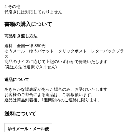
4.その他
代引きには対応しておりません
書籍の購入について
商品引き渡し方法
送料 全国一律 350円
ゆうメール ゆうパケット クリックポスト レターパックプラ
ス
商品のサイズに応じて上記のいずれかで発送いたします
(発送方法は選択できません)
返品について
あきらかな誤表記があった場合のみ、お受けいたします
お客様のご都合による返品は、ご容赦願います。
返品は商品到着後、1週間以内のご連絡に限ります。
送料について
ゆうメール・メール便