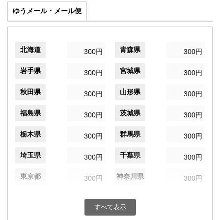
ゆうメール・メール便
北海道
青森県
300円
300円
岩手県
宮城県
300円
300円
秋田県
山形県
300円
300円
福島県
茨城県
300円
300円
栃木県
群馬県
300円
300円
埼玉県
千葉県
300円
300円
東京都
神奈川県
300円
300円
新潟県
富山県
300円
300円
すべて表示
石川県
福井県