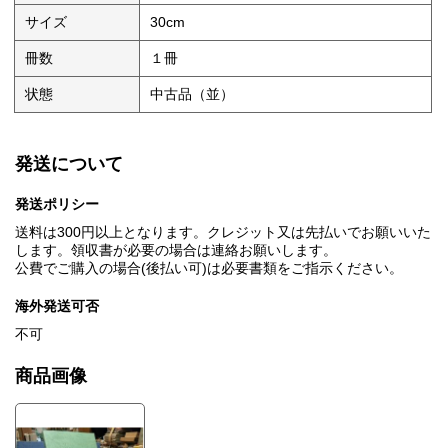
サイズ
30cm
冊数
１冊
状態
中古品（並）
発送について
発送ポリシー
送料は300円以上となります。クレジット又は先払いでお願いいた
します。領収書が必要の場合は連絡お願いします。
公費でご購入の場合(後払い可)は必要書類をご指示ください。
海外発送可否
不可
商品画像