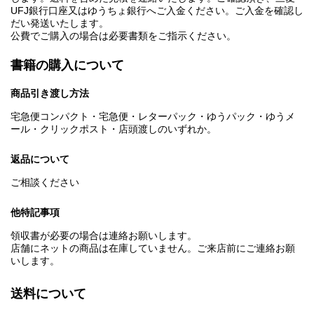
UFJ銀行口座又はゆうちょ銀行へご入金ください。ご入金を確認し
だい発送いたします。
公費でご購入の場合は必要書類をご指示ください。
書籍の購入について
商品引き渡し方法
宅急便コンパクト・宅急便・レターパック・ゆうパック・ゆうメ
ール・クリックポスト・店頭渡しのいずれか。
返品について
ご相談ください
他特記事項
領収書が必要の場合は連絡お願いします。
店舗にネットの商品は在庫していません。ご来店前にご連絡お願
いします。
送料について