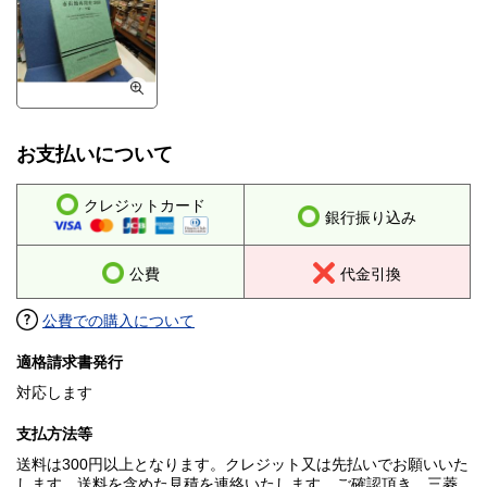
お支払いについて
クレジットカード
銀行振り込み
公費
代金引換
公費での購入について
適格請求書発行
対応します
支払方法等
送料は300円以上となります。クレジット又は先払いでお願いいた
します。送料を含めた見積を連絡いたします。ご確認頂き、三菱