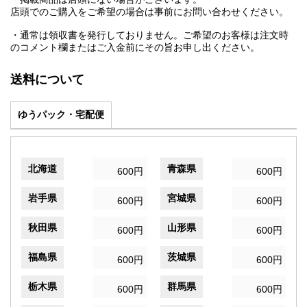
店頭でのご購入をご希望の場合は事前にお問い合わせください。
・通常は領収書を発行しておりません。ご希望のお客様は注文時
のコメント欄またはご入金前にその旨お申し出ください。
送料について
ゆうパック・宅配便
北海道
青森県
600円
600円
岩手県
宮城県
600円
600円
秋田県
山形県
600円
600円
福島県
茨城県
600円
600円
栃木県
群馬県
600円
600円