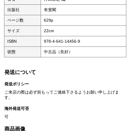
出版社
有斐閣
ページ数
629p
サイズ
22cm
ISBN
978-4-641-14456-9
状態
中古品（良好）
発送について
発送ポリシー
ご来店の際は必ず前もってご連絡下さるようお願い申し上げま
す。
海外発送可否
可
商品画像