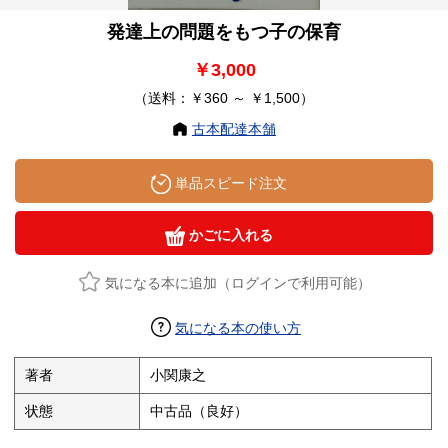
発達上の問題をもつ子の保育
￥3,000
（送料：￥360 ～ ￥1,500）
古本配達本舗
単品スピード注文
かごに入れる
気になる本に追加（ログインで利用可能）
気になる本の使い方
著者
小関康之
状態
中古品（良好）