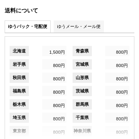
送料について
ゆうパック・宅配便
ゆうメール・メール便
北海道
青森県
1,500円
800円
岩手県
宮城県
800円
800円
秋田県
山形県
800円
800円
福島県
茨城県
800円
800円
栃木県
群馬県
800円
800円
埼玉県
千葉県
800円
800円
東京都
神奈川県
800円
800円