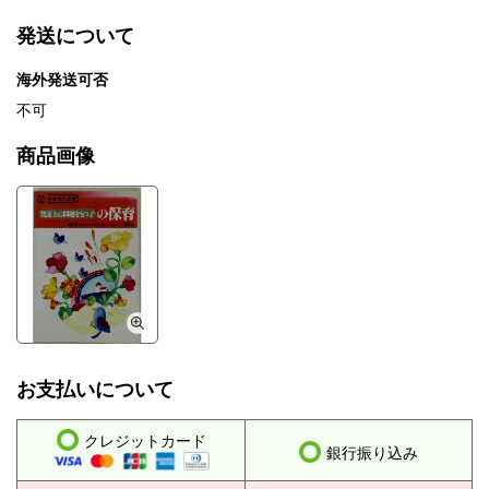
発送について
海外発送可否
不可
商品画像
お支払いについて
クレジットカード
銀行振り込み