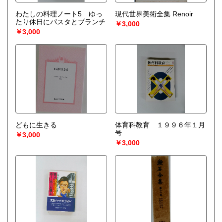
わたしの料理ノート5 ゆっ
現代世界美術全集 Renoir
たり休日にパスタとブランチ
￥3,000
￥3,000
どもに生きる
体育科教育 １９９６年１月
号
￥3,000
￥3,000