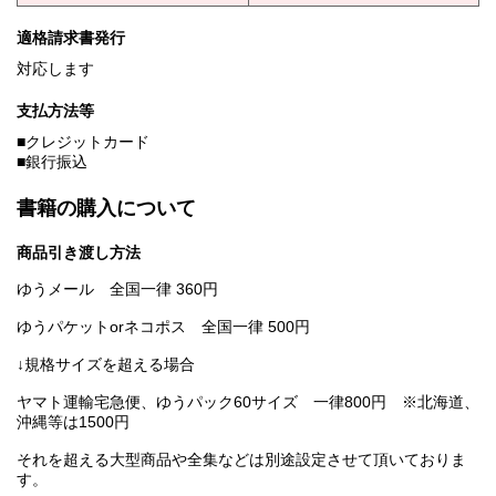
適格請求書発行
対応します
支払方法等
■クレジットカード
■銀行振込
書籍の購入について
商品引き渡し方法
ゆうメール 全国一律 360円
ゆうパケットorネコポス 全国一律 500円
↓規格サイズを超える場合
ヤマト運輸宅急便、ゆうパック60サイズ 一律800円 ※北海道、
沖縄等は1500円
それを超える大型商品や全集などは別途設定させて頂いておりま
す。