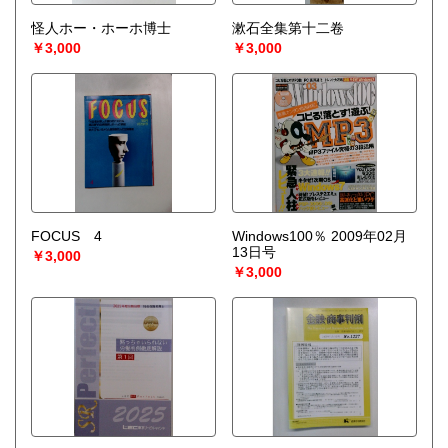
怪人ホー・ホーホ博士
漱石全集第十二卷
￥3,000
￥3,000
FOCUS 4
Windows100％ 2009年02月
13日号
￥3,000
￥3,000