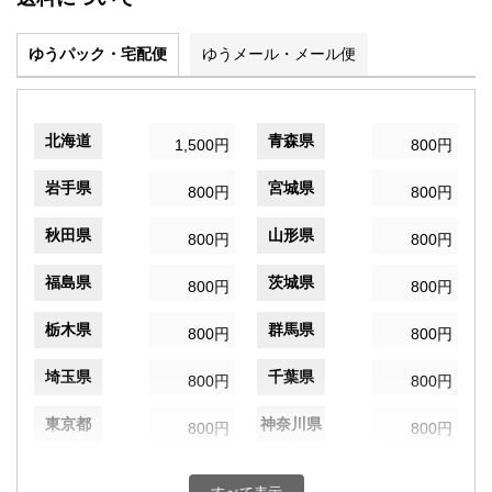
ゆうパック・宅配便
ゆうメール・メール便
北海道
青森県
1,500円
800円
岩手県
宮城県
800円
800円
秋田県
山形県
800円
800円
福島県
茨城県
800円
800円
栃木県
群馬県
800円
800円
埼玉県
千葉県
800円
800円
東京都
神奈川県
800円
800円
新潟県
富山県
800円
800円