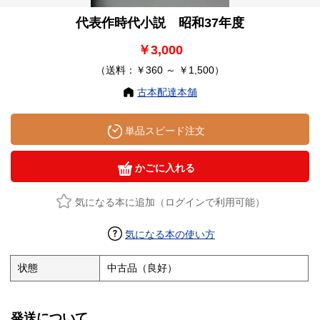
代表作時代小説 昭和37年度
￥3,000
（送料：￥360 ～ ￥1,500）
古本配達本舗
単品スピード注文
かごに入れる
気になる本に追加（ログインで利用可能）
気になる本の使い方
状態
中古品（良好）
発送について