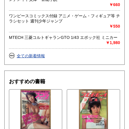
￥660
ワンピースコミックス付録 アニメ・ゲーム・フィギュア等 チ
ラシセット 週刊少年ジャンプ
￥550
MTECH 三菱コルトギャランGTO 1/43 エポック社 ミニカー
￥1,980
全ての新着情報
おすすめの書籍