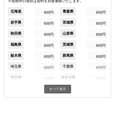
※規格外の場合は送料を別途連絡いたします。
北海道
青森県
600円
600円
岩手県
宮城県
600円
600円
秋田県
山形県
600円
600円
福島県
茨城県
600円
600円
栃木県
群馬県
600円
600円
埼玉県
千葉県
600円
600円
東京都
神奈川県
600円
600円
新潟県
富山県
すべて表示
600円
600円
石川県
福井県
600円
600円
山梨県
長野県
600円
600円