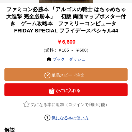
ファミコン必勝本 「アルゴスの戦士 はちゃめちゃ
大進撃 完全必勝本」 初版 両面マップポスター付
き ゲーム攻略本 ファミリーコンピュータ
FRIDAY SPECIAL フライデースペシャル44
￥6,600
（送料：￥185 ～ ￥600）
ブック ダッシュ
単品スピード注文
かごに入れる
気になる本に追加（ログインで利用可能）
気になる本の使い方
解説