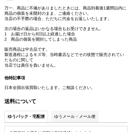
万一、商品に不備がありましたときには、商品到着後1週間以内に
商品の個装を未開封のまま、ご連絡ください。
当店の不手際の場合、ただちに代金をお返しいたします。
次の場合の返品はいかなる場合もお受けできません。
1 お届け日から8日以上経過した場合
2 商品の個装を開封してしまった商品
販売商品は中古品です。
製造過程によるキズ等、当時書店などでその状態で販売されてい
たものに関して
当店では責任を負いません。
他特記事項
日本全国出張買取いたします。ご相談ください。
送料について
ゆうパック・宅配便
ゆうメール・メール便