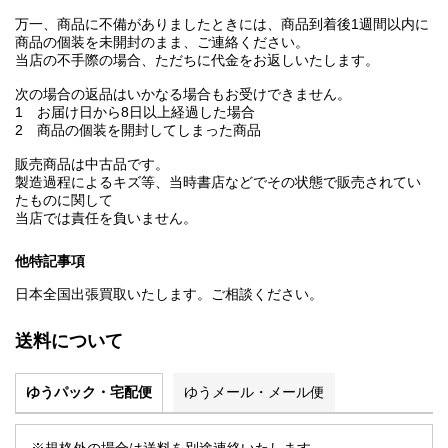
万一、商品に不備がありましたときには、商品到着後1週間以内に
商品の個装を未開封のまま、ご連絡ください。
当店の不手際の場合、ただちに代金をお返しいたします。
次の場合の返品はいかなる場合もお受けできません。
1 お届け日から8日以上経過した場合
2 商品の個装を開封してしまった商品
販売商品は中古品です。
製造過程によるキズ等、当時書店などでその状態で販売されてい
たものに関して
当店では責任を負いません。
他特記事項
日本全国出張買取いたします。ご相談ください。
送料について
ゆうパック・宅配便
ゆうメール・メール便