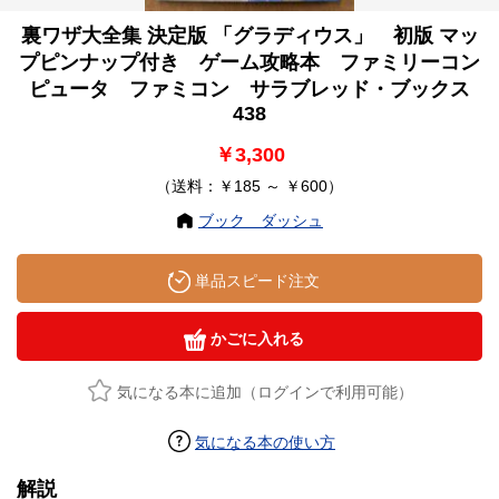
裏ワザ大全集 決定版 「グラディウス」 初版 マッ
プピンナップ付き ゲーム攻略本 ファミリーコン
ピュータ ファミコン サラブレッド・ブックス
438
￥3,300
（送料：￥185 ～ ￥600）
ブック ダッシュ
単品スピード注文
かごに入れる
気になる本に追加（ログインで利用可能）
気になる本の使い方
解説