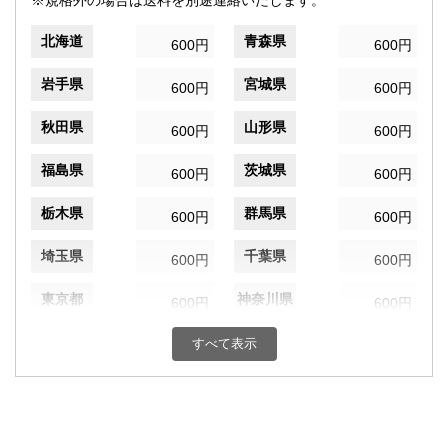
※規格外の場合は送料を別途連絡いたします。
北海道
青森県
600円
600円
岩手県
宮城県
600円
600円
秋田県
山形県
600円
600円
福島県
茨城県
600円
600円
栃木県
群馬県
600円
600円
埼玉県
千葉県
600円
600円
東京都
神奈川県
600円
600円
新潟県
富山県
すべて表示
600円
600円
石川県
福井県
600円
600円
山梨県
長野県
600円
600円