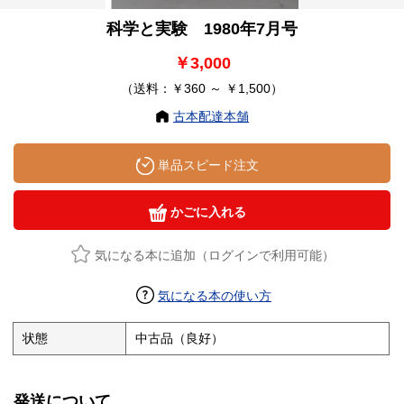
科学と実験 1980年7月号
￥3,000
（送料：￥360 ～ ￥1,500）
古本配達本舗
単品スピード注文
かごに入れる
気になる本に追加（ログインで利用可能）
気になる本の使い方
状態
中古品（良好）
発送について