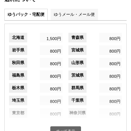
ゆうパック・宅配便
ゆうメール・メール便
北海道
青森県
1,500円
800円
岩手県
宮城県
800円
800円
秋田県
山形県
800円
800円
福島県
茨城県
800円
800円
栃木県
群馬県
800円
800円
埼玉県
千葉県
800円
800円
東京都
神奈川県
800円
800円
新潟県
富山県
800円
800円