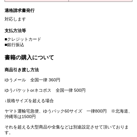
適格請求書発行
対応します
支払方法等
■クレジットカード
■銀行振込
書籍の購入について
商品引き渡し方法
ゆうメール 全国一律 360円
ゆうパケットorネコポス 全国一律 500円
↓規格サイズを超える場合
ヤマト運輸宅急便、ゆうパック60サイズ 一律800円 ※北海道、
沖縄等は1500円
それを超える大型商品や全集などは別途設定させて頂いておりま
す。