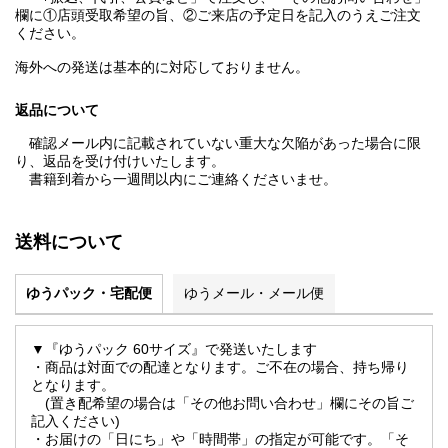
欄に①店頭受取希望の旨、②ご来店の予定日を記入のうえご注文
ください。
海外への発送は基本的に対応しておりません。
返品について
確認メール内に記載されていない重大な欠陥があった場合に限
り、返品を受け付けいたします。
書籍到着から一週間以内にご連絡くださいませ。
送料について
ゆうパック・宅配便
ゆうメール・メール便
▼『ゆうパック 60サイズ』で発送いたします
・商品は対面での配達となります。ご不在の場合、持ち帰り
となります。
(置き配希望の場合は「その他お問い合わせ」欄にその旨ご
記入ください)
・お届けの「日にち」や「時間帯」の指定が可能です。「そ