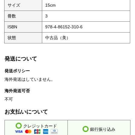
サイズ
15cm
冊数
3
ISBN
978-4-86152-310-6
状態
中古品（美）
発送について
発送ポリシー
海外発送はしていません。
海外発送可否
不可
お支払いについて
クレジットカード
銀行振り込み