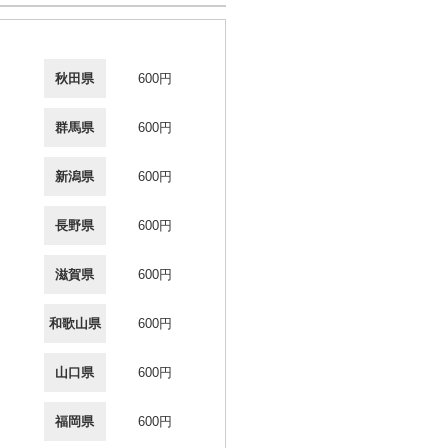
秋田県
600円
群馬県
600円
新潟県
600円
長野県
600円
滋賀県
600円
和歌山県
600円
山口県
600円
福岡県
600円