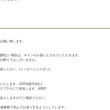
お願い致します。
一週間ない場合は、キャンセル扱いとさせていただきます。
の限りではございません。
談ください。(メッセージください)
たします。220円(箱代含む)
クプラスにて発送します。600円
送りしますのでご相談ください。
、緩衝材で包んでお送りするようにしています。