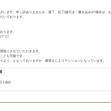
ざいます。申し訳ありませんが、落丁、乱丁(線引き・書き込み)の場合は、
だいております。
おります。
アリ)
買取りさせていただきます。
ことも可能です。
うよう」となっておりますが、建替えによりマンションになっています。
報
1-602
合