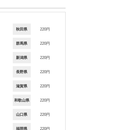
秋田県
220円
群馬県
220円
新潟県
220円
長野県
220円
滋賀県
220円
和歌山県
220円
山口県
220円
福岡県
220円