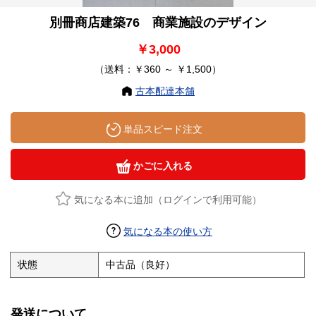
別冊商店建築76 商業施設のデザイン
￥3,000
（送料：￥360 ～ ￥1,500）
古本配達本舗
単品スピード注文
かごに入れる
気になる本に追加（ログインで利用可能）
気になる本の使い方
状態
中古品（良好）
発送について