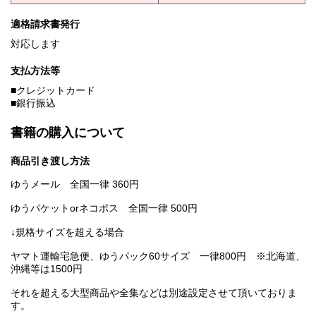
適格請求書発行
対応します
支払方法等
■クレジットカード
■銀行振込
書籍の購入について
商品引き渡し方法
ゆうメール 全国一律 360円
ゆうパケットorネコポス 全国一律 500円
↓規格サイズを超える場合
ヤマト運輸宅急便、ゆうパック60サイズ 一律800円 ※北海道、
沖縄等は1500円
それを超える大型商品や全集などは別途設定させて頂いておりま
す。