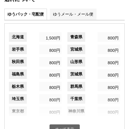
ゆうパック・宅配便
ゆうメール・メール便
北海道
青森県
1,500円
800円
岩手県
宮城県
800円
800円
秋田県
山形県
800円
800円
福島県
茨城県
800円
800円
栃木県
群馬県
800円
800円
埼玉県
千葉県
800円
800円
東京都
神奈川県
800円
800円
新潟県
富山県
800円
800円