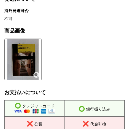
海外発送可否
不可
商品画像
お支払いについて
クレジットカード
銀行振り込み
公費
代金引換