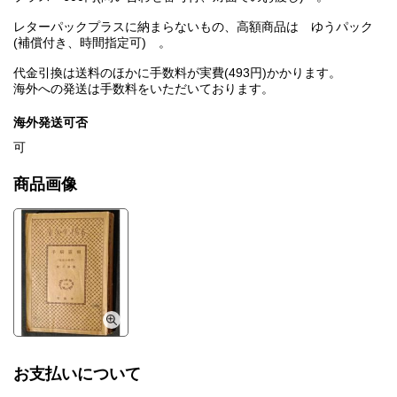
レターパックプラスに納まらないもの、高額商品は ゆうパック
(補償付き、時間指定可) 。
代金引換は送料のほかに手数料が実費(493円)かかります。
海外への発送は手数料をいただいております。
海外発送可否
可
商品画像
お支払いについて