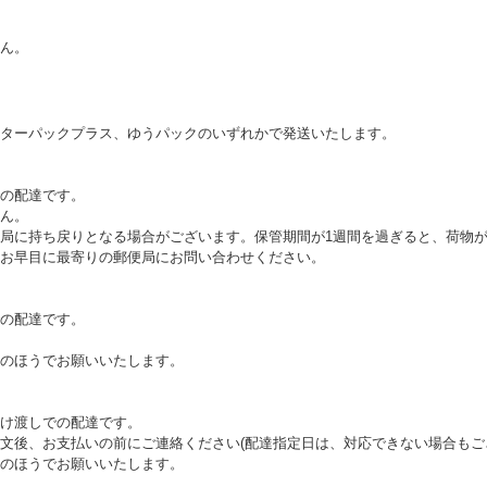
ん。
ターパックプラス、ゆうパックのいずれかで発送いたします。
の配達です。
ん。
局に持ち戻りとなる場合がございます。保管期間が1週間を過ぎると、荷物
お早目に最寄りの郵便局にお問い合わせください。
の配達です。
のほうでお願いいたします。
け渡しでの配達です。
文後、お支払いの前にご連絡ください(配達指定日は、対応できない場合もご
のほうでお願いいたします。