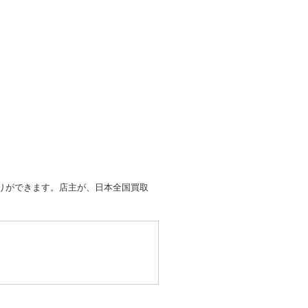
取りができます。店主が、日本全国買取