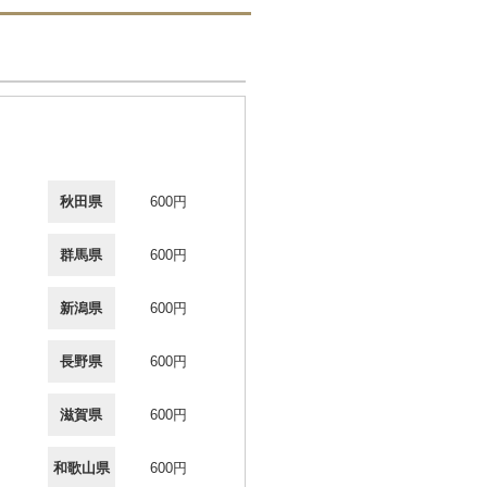
秋田県
600円
群馬県
600円
新潟県
600円
長野県
600円
滋賀県
600円
和歌山県
600円