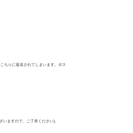
がこちらに返送されてしまいます。ポス
ざいますので、ご了承ください)。