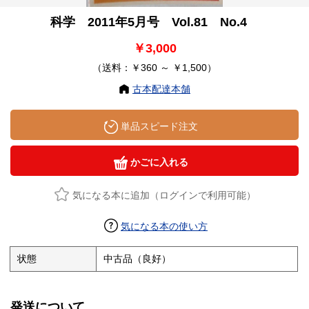
科学 2011年5月号 Vol.81 No.4
￥3,000
（送料：￥360 ～ ￥1,500）
古本配達本舗
単品スピード注文
かごに入れる
気になる本に追加（ログインで利用可能）
気になる本の使い方
状態
中古品（良好）
発送について