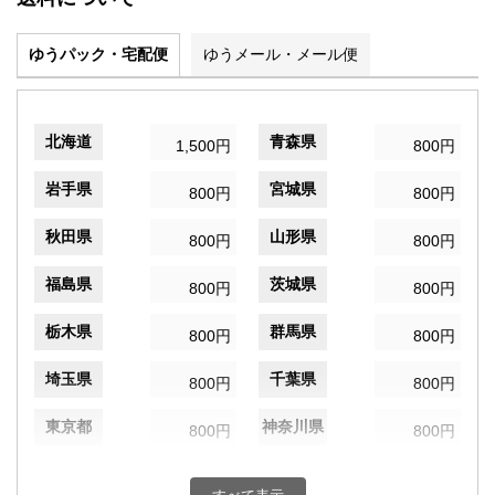
ゆうパック・宅配便
ゆうメール・メール便
北海道
青森県
1,500円
800円
岩手県
宮城県
800円
800円
秋田県
山形県
800円
800円
福島県
茨城県
800円
800円
栃木県
群馬県
800円
800円
埼玉県
千葉県
800円
800円
東京都
神奈川県
800円
800円
新潟県
富山県
800円
800円