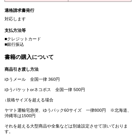
適格請求書発行
対応します
支払方法等
■クレジットカード
■銀行振込
書籍の購入について
商品引き渡し方法
ゆうメール 全国一律 360円
ゆうパケットorネコポス 全国一律 500円
↓規格サイズを超える場合
ヤマト運輸宅急便、ゆうパック60サイズ 一律800円 ※北海道、
沖縄等は1500円
それを超える大型商品や全集などは別途設定させて頂いておりま
す。