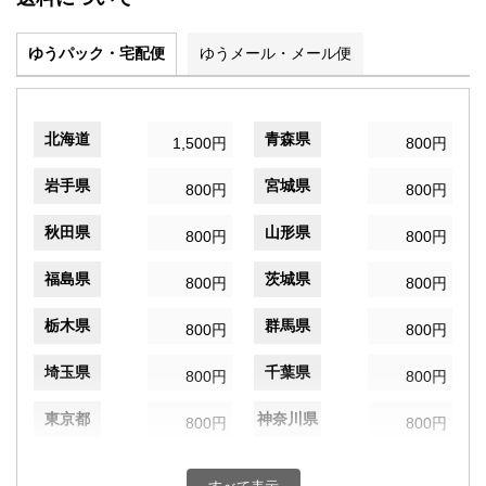
ゆうパック・宅配便
ゆうメール・メール便
北海道
青森県
1,500円
800円
岩手県
宮城県
800円
800円
秋田県
山形県
800円
800円
福島県
茨城県
800円
800円
栃木県
群馬県
800円
800円
埼玉県
千葉県
800円
800円
東京都
神奈川県
800円
800円
新潟県
富山県
800円
800円