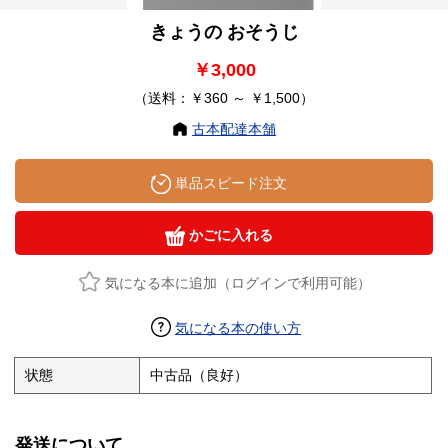
きょうの おそうじ
￥3,000
（送料：￥360 ～ ￥1,500）
古本配達本舗
単品スピード注文
かごに入れる
気になる本に追加（ログインで利用可能）
気になる本の使い方
状態
中古品（良好）
発送について