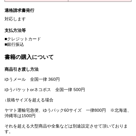
適格請求書発行
対応します
支払方法等
■クレジットカード
■銀行振込
書籍の購入について
商品引き渡し方法
ゆうメール 全国一律 360円
ゆうパケットorネコポス 全国一律 500円
↓規格サイズを超える場合
ヤマト運輸宅急便、ゆうパック60サイズ 一律800円 ※北海道、
沖縄等は1500円
それを超える大型商品や全集などは別途設定させて頂いておりま
す。