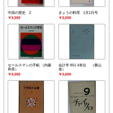
中国の歴史 2
きょうの料理 1月1日号
￥3,000
￥3,000
セールスマンの手帖
（内藤
会計学 851 4単位
（勝山
和美）
進）
￥3,000
￥3,000