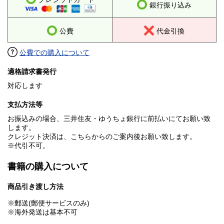
銀行振り込み
公費
代金引換
公費での購入について
適格請求書発行
対応します
支払方法等
お振込みの場合、三井住友・ゆうちょ銀行に前払いにてお願い致
します。
クレジット決済は、こちらからのご案内後お願い致します。
※代引不可。
書籍の購入について
商品引き渡し方法
※郵送(郵便サービスのみ)
※海外発送は基本不可