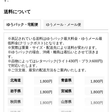
す。
送料について
ゆうパック・宅配便
ゆうメール・メール便
※表記されている送料はゆうパック最大料金・ゆうメール最
低料金(クリックポスト)となります。
※実際は重量・サイズ・配送先により送料が変わります。
※ゆうパックの場合、沖縄・離島は着払いとさせて頂きま
す。
※品物によってはレターパック(ライト430円・プラス600円)
で対応いたします。
※ご注文後、最安の配送方法をご案内いたします。
北海道
青森県
1,800円
1,800円
岩手県
宮城県
1,800円
1,800円
秋田県
山形県
1,800円
1,800円