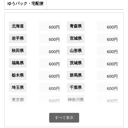
ゆうパック・宅配便
北海道
青森県
600円
600円
岩手県
宮城県
600円
600円
秋田県
山形県
600円
600円
福島県
茨城県
600円
600円
栃木県
群馬県
600円
600円
埼玉県
千葉県
600円
600円
東京都
神奈川県
600円
600円
新潟県
富山県
600円
600円
すべて表示
石川県
福井県
600円
600円