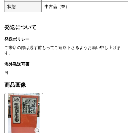
状態
中古品（並）
発送について
発送ポリシー
ご来店の際は必ず前もってご連絡下さるようお願い申し上げま
す。
海外発送可否
可
商品画像