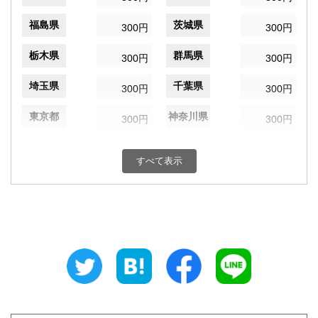
福島県
茨城県
300円
300円
栃木県
群馬県
300円
300円
埼玉県
千葉県
300円
300円
東京都
神奈川県
300円
300円
新潟県
富山県
300円
300円
すべて表示
石川県
福井県
300円
300円
山梨県
長野県
300円
300円
岐阜県
静岡県
300円
300円
愛知県
三重県
300円
300円
滋賀県
京都府
300円
300円