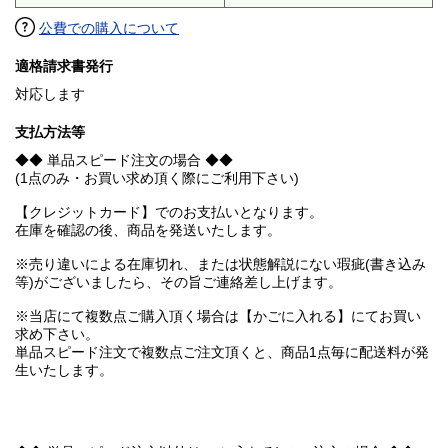
公費での購入について
適格請求書発行
対応します
支払方法等
◆◆ 単品スピード注文の場合 ◆◆
(1点のみ・お買い求め頂く際にご利用下さい)
【クレジットカード】でのお支払いとなります。
在庫を確認の後、商品を発送いたします。
※売り違いによる在庫切れ、または状態解説にない瑕疵(書き込み
等)がございましたら、その旨ご連絡差し上げます。
※当店にて複数点ご購入頂く場合は【かごに入れる】にてお買い
求め下さい。
単品スピード注文で複数点ご注文頂くと、商品1点毎に配送料が発
生いたします。