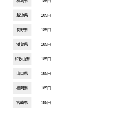
群馬県
185円
新潟県
185円
長野県
185円
滋賀県
185円
和歌山県
185円
山口県
185円
福岡県
185円
宮崎県
185円