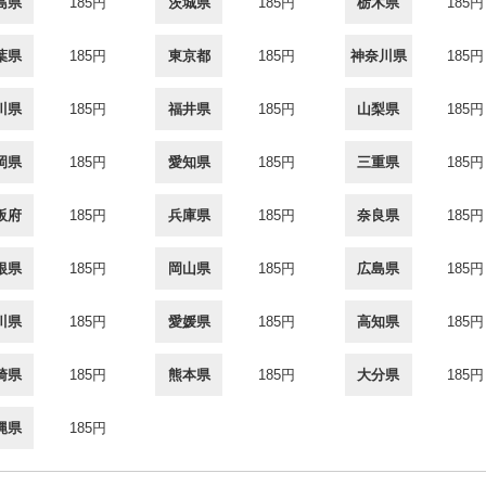
島県
185円
茨城県
185円
栃木県
185円
葉県
185円
東京都
185円
神奈川県
185円
川県
185円
福井県
185円
山梨県
185円
岡県
185円
愛知県
185円
三重県
185円
阪府
185円
兵庫県
185円
奈良県
185円
根県
185円
岡山県
185円
広島県
185円
川県
185円
愛媛県
185円
高知県
185円
崎県
185円
熊本県
185円
大分県
185円
縄県
185円