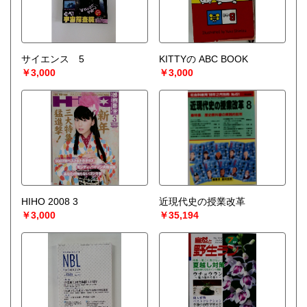
サイエンス 5
KITTYの ABC BOOK
￥3,000
￥3,000
HIHO 2008 3
近現代史の授業改革
￥3,000
￥35,194