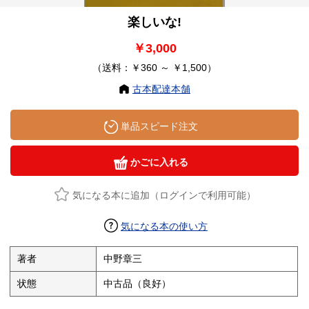
楽しいな!
￥3,000
（送料：￥360 ～ ￥1,500）
古本配達本舗
単品スピード注文
かごに入れる
気になる本に追加（ログインで利用可能）
気になる本の使い方
著者
中野章三
状態
中古品（良好）