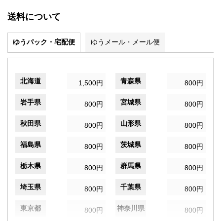
送料について
ゆうパック・宅配便
ゆうメール・メール便
北海道
青森県
1,500円
800円
岩手県
宮城県
800円
800円
秋田県
山形県
800円
800円
福島県
茨城県
800円
800円
栃木県
群馬県
800円
800円
埼玉県
千葉県
800円
800円
東京都
神奈川県
800円
800円