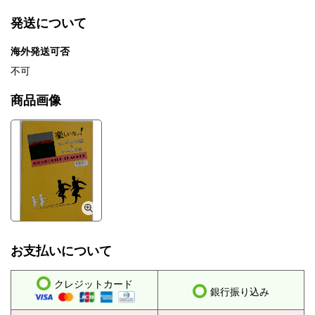
発送について
海外発送可否
不可
商品画像
お支払いについて
クレジットカード
銀行振り込み