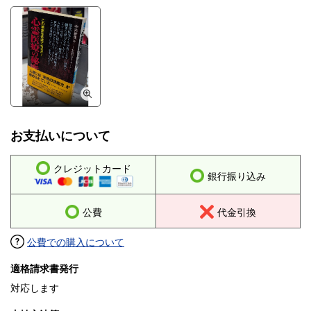
お支払いについて
クレジットカード
銀行振り込み
公費
代金引換
公費での購入について
適格請求書発行
対応します