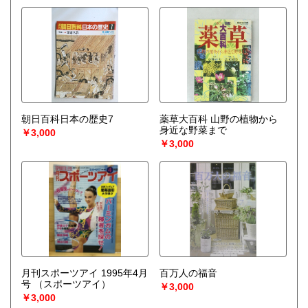
朝日百科日本の歴史7
薬草大百科 山野の植物から
身近な野菜まで
￥3,000
￥3,000
月刊スポーツアイ 1995年4月
百万人の福音
号
（スポーツアイ）
￥3,000
￥3,000