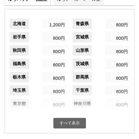
北海道
青森県
1,200円
800円
岩手県
宮城県
800円
800円
秋田県
山形県
800円
800円
福島県
茨城県
800円
800円
栃木県
群馬県
800円
800円
埼玉県
千葉県
800円
800円
東京都
神奈川県
800円
800円
新潟県
富山県
800円
800円
すべて表示
石川県
福井県
800円
800円