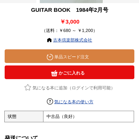
GUITAR BOOK 1984年2月号
￥3,000
（送料：￥680 ～ ￥1,200）
古本倶楽部株式会社
単品スピード注文
かごに入れる
気になる本に追加（ログインで利用可能）
気になる本の使い方
状態
中古品（良好）
発送について