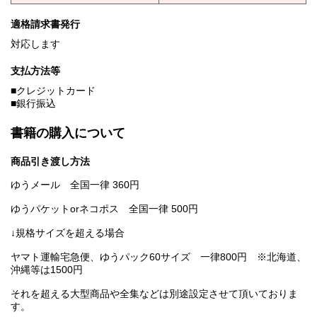
適格請求書発行
対応します
支払方法等
■クレジットカード
■銀行振込
書籍の購入について
商品引き渡し方法
ゆうメール 全国一律 360円
ゆうパケットorネコポス 全国一律 500円
↓規格サイズを超える場合
ヤマト運輸宅急便、ゆうパック60サイズ 一律800円 ※北海道、
沖縄等は1500円
それを超える大型商品や全集などは別途設定させて頂いておりま
す。