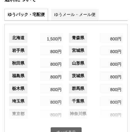
ゆうパック・宅配便
ゆうメール・メール便
北海道
青森県
1,500円
800円
岩手県
宮城県
800円
800円
秋田県
山形県
800円
800円
福島県
茨城県
800円
800円
栃木県
群馬県
800円
800円
埼玉県
千葉県
800円
800円
東京都
神奈川県
800円
800円
新潟県
富山県
800円
800円