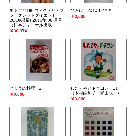
まるごと1冊 ヴィクトリアズ
ひろば 2010年2月号
シークレットダイエット
￥3,000
BOOK激撮! 2016年 08 月号
（日本ジャーナル出版）
￥30,374
きょうの料理 2
したてやとドラゴン 11
（木村由利子、米山永一）
￥3,000
￥3,000