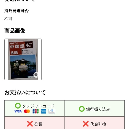
海外発送可否
不可
商品画像
お支払いについて
クレジットカード
銀行振り込み
公費
代金引換