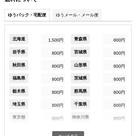
ゆうパック・宅配便
ゆうメール・メール便
北海道
青森県
1,500円
800円
岩手県
宮城県
800円
800円
秋田県
山形県
800円
800円
福島県
茨城県
800円
800円
栃木県
群馬県
800円
800円
埼玉県
千葉県
800円
800円
東京都
神奈川県
800円
800円
新潟県
富山県
800円
800円