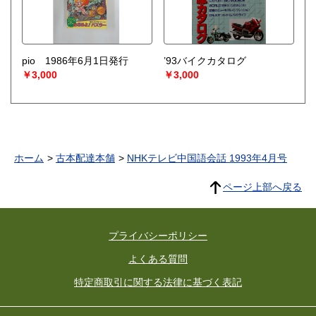
pio 1986年6月1日発行
’93バイクカタログ
￥3,000
￥3,000
ホーム
古本配達本舗
NHKテレビ中国語会話 1993年4月号
ページ上部へ戻る
プライバシーポリシー
よくある質問
特定商取引に関する法律に基づく表記