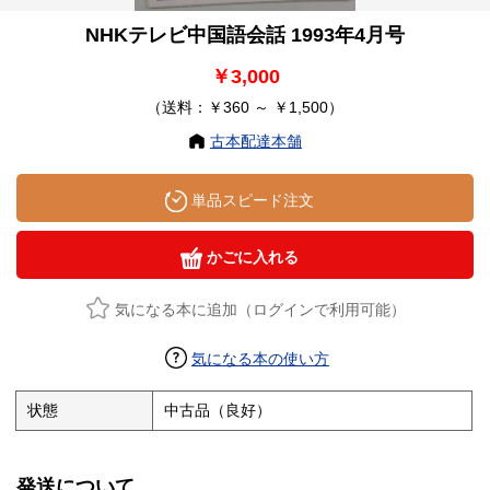
NHKテレビ中国語会話 1993年4月号
￥3,000
（送料：￥360 ～ ￥1,500）
古本配達本舗
単品スピード注文
かごに入れる
気になる本に追加（ログインで利用可能）
気になる本の使い方
状態
中古品（良好）
発送について