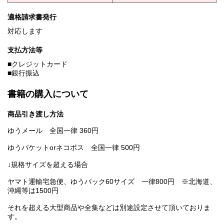
適格請求書発行
対応します
支払方法等
■クレジットカード
■銀行振込
書籍の購入について
商品引き渡し方法
ゆうメール 全国一律 360円
ゆうパケットorネコポス 全国一律 500円
↓規格サイズを超える場合
ヤマト運輸宅急便、ゆうパック60サイズ 一律800円 ※北海道、
沖縄等は1500円
それを超える大型商品や全集などは別途設定させて頂いておりま
す。