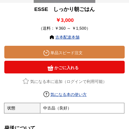
ESSE しっかり朝ごはん
￥3,000
（送料：￥360 ～ ￥1,500）
古本配達本舗
単品スピード注文
かごに入れる
気になる本に追加（ログインで利用可能）
気になる本の使い方
状態
中古品（良好）
発送について