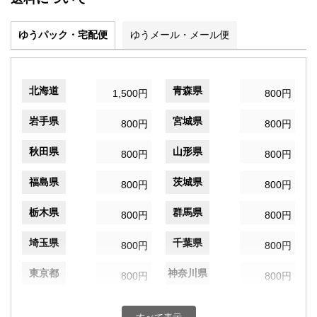
ゆうパック・宅配便
ゆうメール・メール便
北海道
青森県
1,500円
800円
岩手県
宮城県
800円
800円
秋田県
山形県
800円
800円
福島県
茨城県
800円
800円
栃木県
群馬県
800円
800円
埼玉県
千葉県
800円
800円
東京都
神奈川県
800円
800円
新潟県
富山県
800円
800円