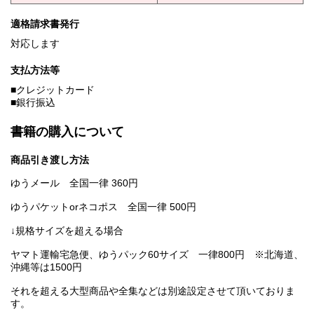
適格請求書発行
対応します
支払方法等
■クレジットカード
■銀行振込
書籍の購入について
商品引き渡し方法
ゆうメール 全国一律 360円
ゆうパケットorネコポス 全国一律 500円
↓規格サイズを超える場合
ヤマト運輸宅急便、ゆうパック60サイズ 一律800円 ※北海道、
沖縄等は1500円
それを超える大型商品や全集などは別途設定させて頂いておりま
す。