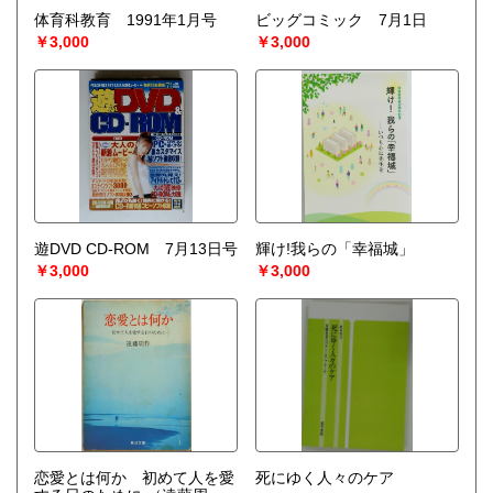
体育科教育 1991年1月号
ビッグコミック 7月1日
￥3,000
￥3,000
遊DVD CD-ROM 7月13日号
輝け!我らの「幸福城」
￥3,000
￥3,000
恋愛とは何か 初めて人を愛
死にゆく人々のケア