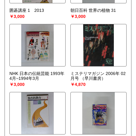
囲碁講座 1 2013
朝日百科 世界の植物 31
￥3,000
￥3,000
NHK 日本の伝統芸能 1993年
ミステリマガジン 2006年 02
4月~1994年3月
月号
（早川書房）
￥3,000
￥4,870