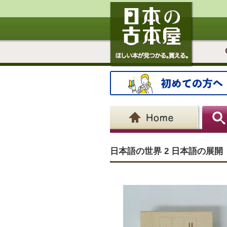
日本語の世界 2 日本語の展