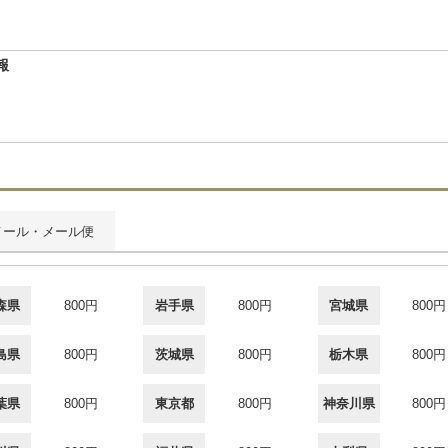
報
メール・メール便
森県
800円
岩手県
800円
宮城県
800円
島県
800円
茨城県
800円
栃木県
800円
葉県
800円
東京都
800円
神奈川県
800円