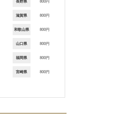
長野県
800円
滋賀県
800円
和歌山県
800円
山口県
800円
福岡県
800円
宮崎県
800円