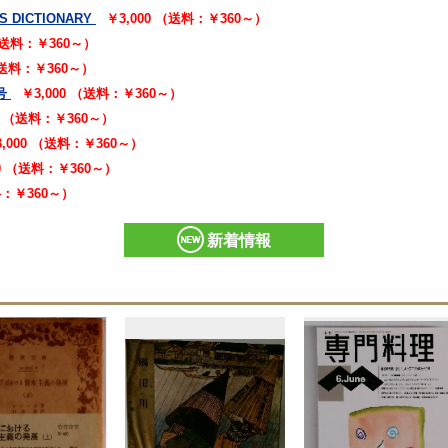
S DICTIONARY
￥3,000 （送料：￥360～）
 （送料：￥360～）
（送料：￥360～）
号
￥3,000 （送料：￥360～）
00 （送料：￥360～）
3,000 （送料：￥360～）
00 （送料：￥360～）
料：￥360～）
新着情報