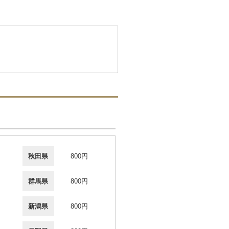
秋田県
800円
群馬県
800円
新潟県
800円