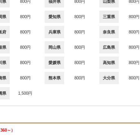
川県
800円
福井県
800円
山梨県
800円
岡県
800円
愛知県
800円
三重県
800円
阪府
800円
兵庫県
800円
奈良県
800円
根県
800円
岡山県
800円
広島県
800円
川県
800円
愛媛県
800円
高知県
800円
崎県
800円
熊本県
800円
大分県
800円
縄県
1,500円
￥360～）