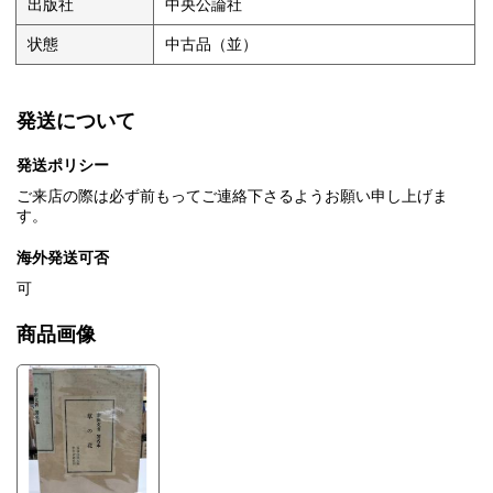
出版社
中央公論社
状態
中古品（並）
発送について
発送ポリシー
ご来店の際は必ず前もってご連絡下さるようお願い申し上げま
す。
海外発送可否
可
商品画像