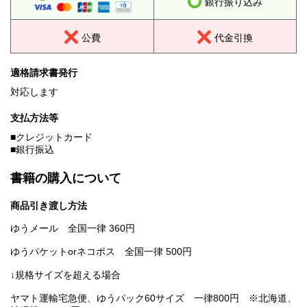
銀行振り込み
公費
代金引換
適格請求書発行
対応します
支払方法等
■クレジットカード
■銀行振込
書籍の購入について
商品引き渡し方法
ゆうメール 全国一律 360円
ゆうパケットorネコポス 全国一律 500円
↓規格サイズを超える場合
ヤマト運輸宅急便、ゆうパック60サイズ 一律800円 ※北海道、