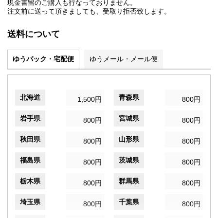
現金書留のご購入も行なっておりません。
注文前に送って頂きましても、受取り拒否致します。
送料について
ゆうパック・宅配便
ゆうメール・メール便
北海道
青森県
1,500円
800円
岩手県
宮城県
800円
800円
秋田県
山形県
800円
800円
福島県
茨城県
800円
800円
栃木県
群馬県
800円
800円
埼玉県
千葉県
800円
800円