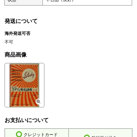
発送について
海外発送可否
不可
商品画像
お支払いについて
クレジットカード