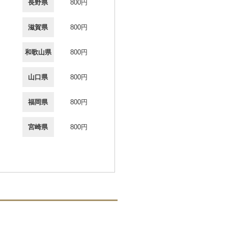
長野県
800円
滋賀県
800円
和歌山県
800円
山口県
800円
福岡県
800円
宮崎県
800円