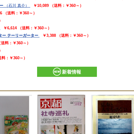
ー
（石川 真介）
￥10,089 （送料：￥360～）
16 （送料：￥360～）
）
￥6,614 （送料：￥360～）
ター テーリーガーター
￥3,388 （送料：￥360～）
 （送料：￥360～）
）
（送料：￥360～）
新着情報