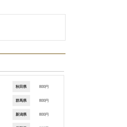
秋田県
800円
群馬県
800円
新潟県
800円