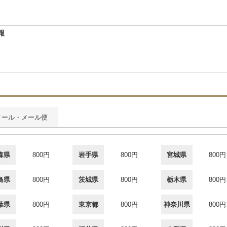
報
メール・メール便
森県
800円
岩手県
800円
宮城県
800円
島県
800円
茨城県
800円
栃木県
800円
葉県
800円
東京都
800円
神奈川県
800円