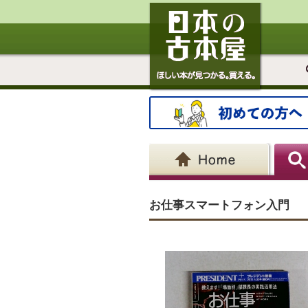
お仕事スマートフォン入門