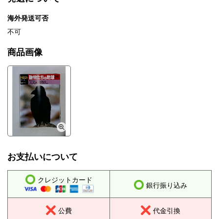
海外発送可否
不可
商品画像
お支払いについて
クレジットカード
銀行振り込み
公費
代金引換