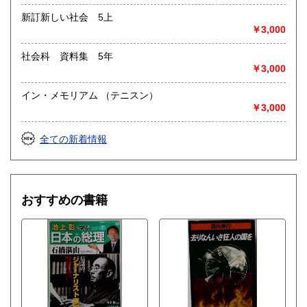
新訂新しい社会 5上
￥3,000
社会科 資料集 5年
￥3,000
イン・メモリアム （テニスン）
￥3,000
全ての新着情報
おすすめの書籍