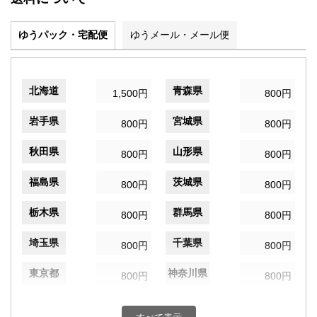
ゆうパック・宅配便
ゆうメール・メール便
北海道
青森県
1,500円
800円
岩手県
宮城県
800円
800円
秋田県
山形県
800円
800円
福島県
茨城県
800円
800円
栃木県
群馬県
800円
800円
埼玉県
千葉県
800円
800円
東京都
神奈川県
800円
800円
新潟県
富山県
800円
800円