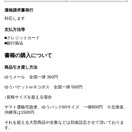
適格請求書発行
対応します
支払方法等
■クレジットカード
■銀行振込
書籍の購入について
商品引き渡し方法
ゆうメール 全国一律 360円
ゆうパケットorネコポス 全国一律 500円
↓規格サイズを超える場合
ヤマト運輸宅急便、ゆうパック60サイズ 一律800円 ※北海道、
沖縄等は1500円
それを超える大型商品や全集などは別途設定させて頂いておりま
す。