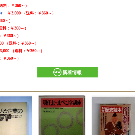
 （送料：￥360～）
々
￥3,000 （送料：￥360～）
360～）
（送料：￥360～）
料：￥360～）
000 （送料：￥360～）
3,000 （送料：￥360～）
料：￥360～）
新着情報