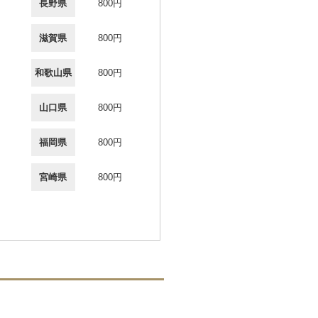
長野県
800円
滋賀県
800円
和歌山県
800円
山口県
800円
福岡県
800円
宮崎県
800円