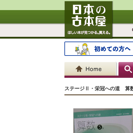
ステージⅡ・栄冠への道 算数