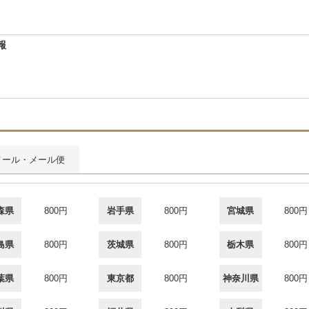
報
メール・メール便
森県
800円
岩手県
800円
宮城県
800円
島県
800円
茨城県
800円
栃木県
800円
葉県
800円
東京都
800円
神奈川県
800円