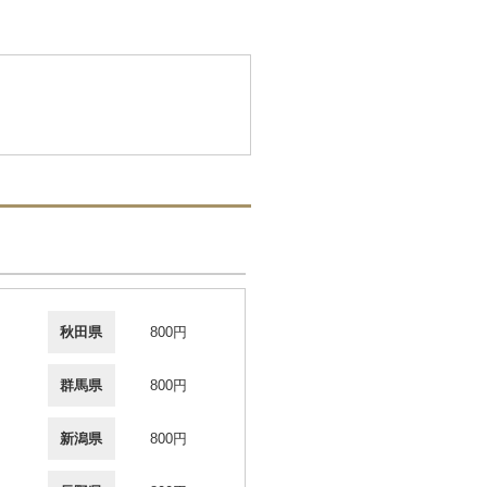
秋田県
800円
群馬県
800円
新潟県
800円