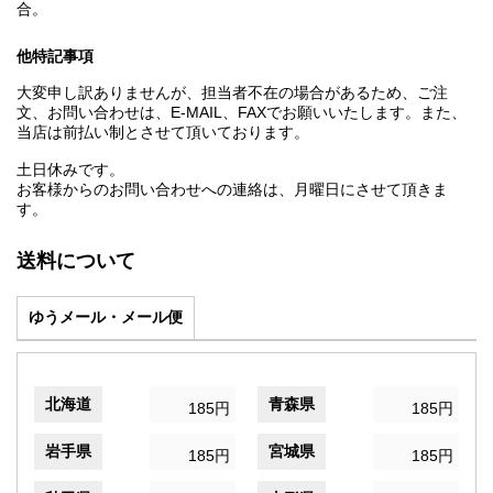
合。
他特記事項
大変申し訳ありませんが、担当者不在の場合があるため、ご注
文、お問い合わせは、E‐MAIL、FAXでお願いいたします。また、
当店は前払い制とさせて頂いております。
土日休みです。
お客様からのお問い合わせへの連絡は、月曜日にさせて頂きま
す。
送料について
ゆうメール・メール便
北海道
青森県
185円
185円
岩手県
宮城県
185円
185円