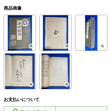
商品画像
お支払いについて