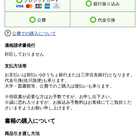
クレジットカード
銀行振り込み
公費
代金引換
公費での購入について
適格請求書発行
対応しておりません
支払方法等
お支払いは前払い(ゆうちょ銀行または三井住友銀行)となります。
代金引換(佐川急便)も承ります。
大学・図書館等、公費でのご購入は後払いも承ります。
※領収書が必要な方はお手数ですが、お申し出下さい。
※誠に恐れ入りますが、お振込み手数料はお客様にてご負担くだ
さいますようお願い申し上げます。
書籍の購入について
商品引き渡し方法