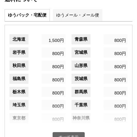
ゆうパック・宅配便
ゆうメール・メール便
北海道
青森県
1,500円
800円
岩手県
宮城県
800円
800円
秋田県
山形県
800円
800円
福島県
茨城県
800円
800円
栃木県
群馬県
800円
800円
埼玉県
千葉県
800円
800円
東京都
神奈川県
800円
800円
新潟県
富山県
800円
800円