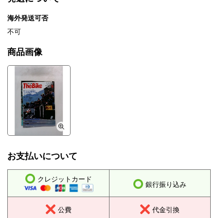
海外発送可否
不可
商品画像
お支払いについて
クレジットカード
銀行振り込み
公費
代金引換