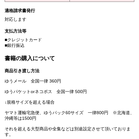
適格請求書発行
対応します
支払方法等
■クレジットカード
■銀行振込
書籍の購入について
商品引き渡し方法
ゆうメール 全国一律 360円
ゆうパケットorネコポス 全国一律 500円
↓規格サイズを超える場合
ヤマト運輸宅急便、ゆうパック60サイズ 一律800円 ※北海道、
沖縄等は1500円
それを超える大型商品や全集などは別途設定させて頂いておりま
す。